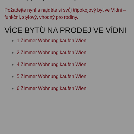
Požádejte nyní a najděte si svůj třípokojový byt ve Vídni –
funkční, stylový, vhodný pro rodiny.
VÍCE BYTŮ NA PRODEJ VE VÍDNI
1 Zimmer Wohnung kaufen Wien
2 Zimmer Wohnung kaufen Wien
4 Zimmer Wohnung kaufen Wien
5 Zimmer Wohnung kaufen Wien
6 Zimmer Wohnung kaufen Wien