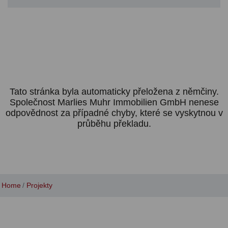
Tato stránka byla automaticky přeložena z němčiny.
Společnost Marlies Muhr Immobilien GmbH nenese
odpovědnost za případné chyby, které se vyskytnou v
průběhu překladu.
Home
Projekty