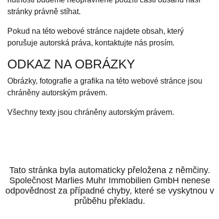
stránky právně stíhat.
Pokud na této webové stránce najdete obsah, který
porušuje autorská práva, kontaktujte nás prosím.
ODKAZ NA OBRÁZKY
Obrázky, fotografie a grafika na této webové stránce jsou
chráněny autorským právem.
Všechny texty jsou chráněny autorským právem.
Tato stránka byla automaticky přeložena z němčiny.
Společnost Marlies Muhr Immobilien GmbH nenese
odpovědnost za případné chyby, které se vyskytnou v
průběhu překladu.