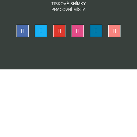
TISKOVÉ SNÍMKY
PRACOVNÍ MÍSTA