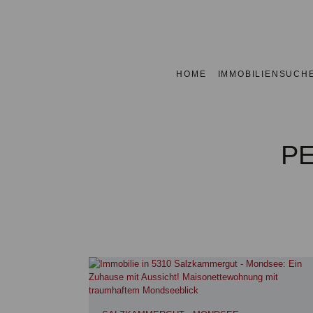
HOME
IMMOBILIENSUCH
P