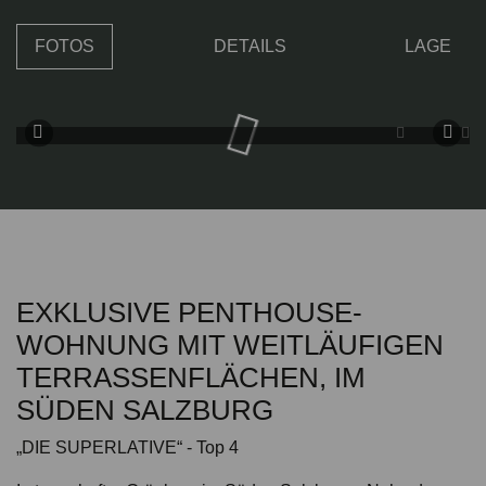
FOTOS
DETAILS
LAGE
EXKLUSIVE PENTHOUSE-
WOHNUNG MIT WEITLÄUFIGEN
TERRASSENFLÄCHEN, IM
SÜDEN SALZBURG
„DIE SUPERLATIVE“ - Top 4