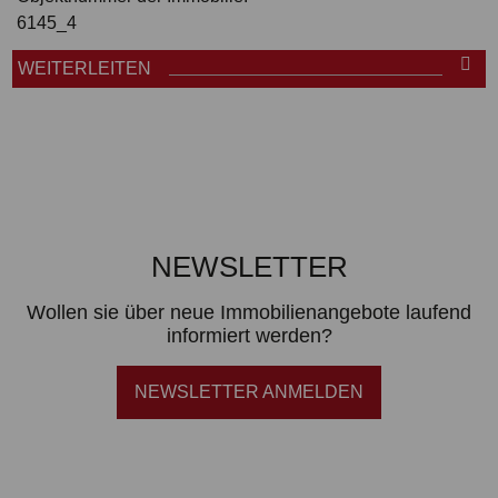
6145_4
WEITERLEITEN
NEWSLETTER
Wollen sie über neue Immobilienangebote laufend
informiert werden?
NEWSLETTER ANMELDEN