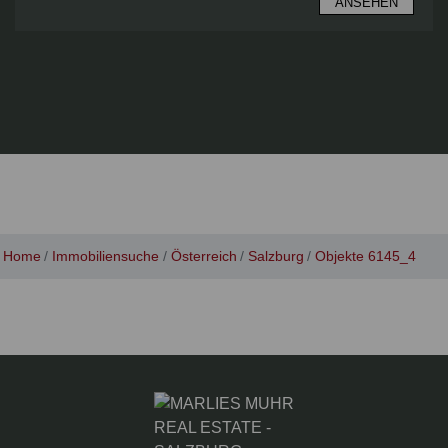
ANSEHEN
Home
Immobiliensuche
Österreich
Salzburg
Objekte 6145_4