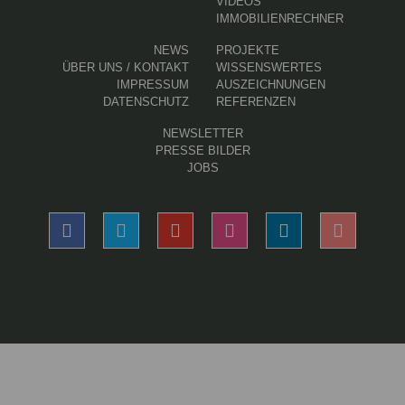
VIDEOS
IMMOBILIENRECHNER
NEWS
PROJEKTE
ÜBER UNS / KONTAKT
WISSENSWERTES
IMPRESSUM
AUSZEICHNUNGEN
DATENSCHUTZ
REFERENZEN
NEWSLETTER
PRESSE BILDER
JOBS