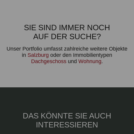
SIE SIND IMMER NOCH
AUF DER SUCHE?
Unser Portfolio umfasst zahlreiche weitere Objekte
in
Salzburg
oder den Immobilientypen
Dachgeschoss
und
Wohnung
.
DAS KÖNNTE SIE AUCH
INTERESSIEREN