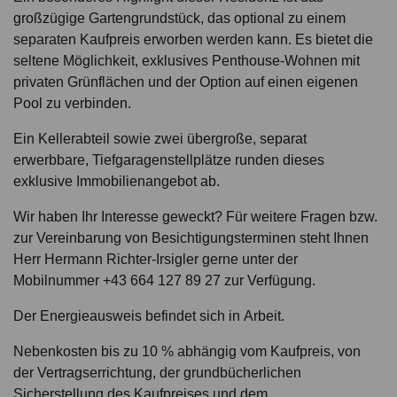
großzügige Gartengrundstück, das optional zu einem
separaten Kaufpreis erworben werden kann. Es bietet die
seltene Möglichkeit, exklusives Penthouse-Wohnen mit
privaten Grünflächen und der Option auf einen eigenen
Pool zu verbinden.
Ein Kellerabteil sowie zwei übergroße, separat
erwerbbare, Tiefgaragenstellplätze runden dieses
exklusive Immobilienangebot ab.
Wir haben Ihr Interesse geweckt? Für weitere Fragen bzw.
zur Vereinbarung von Besichtigungsterminen steht Ihnen
Herr Hermann Richter-Irsigler gerne unter der
Mobilnummer +43 664 127 89 27 zur Verfügung.
Der Energieausweis befindet sich in Arbeit.
Nebenkosten bis zu 10 % abhängig vom Kaufpreis, von
der Vertragserrichtung, der grundbücherlichen
Sicherstellung des Kaufpreises und dem