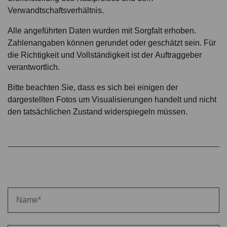
Verwandtschaftsverhältnis.
Alle angeführten Daten wurden mit Sorgfalt erhoben.
Zahlenangaben können gerundet oder geschätzt sein. Für
die Richtigkeit und Vollständigkeit ist der Auftraggeber
verantwortlich.
Bitte beachten Sie, dass es sich bei einigen der
dargestellten Fotos um Visualisierungen handelt und nicht
den tatsächlichen Zustand widerspiegeln müssen.