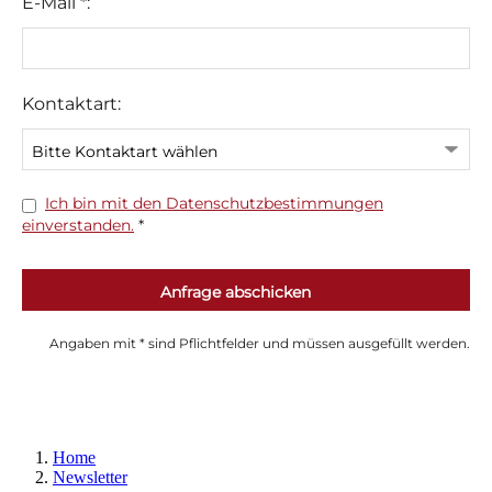
Home
Newsletter