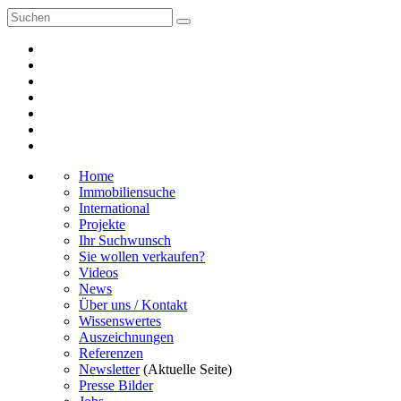
Home
Immobiliensuche
International
Projekte
Ihr Suchwunsch
Sie wollen verkaufen?
Videos
News
Über uns / Kontakt
Wissenswertes
Auszeichnungen
Referenzen
Newsletter
(Aktuelle Seite)
Presse Bilder