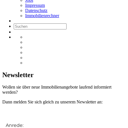
Jobs
Impressum
Datenschutz
Immobilienrechner
Newsletter
Wollen sie über neue Immobilienangebote laufend informiert
werden?
Dann melden Sie sich gleich zu unserem Newsletter an: