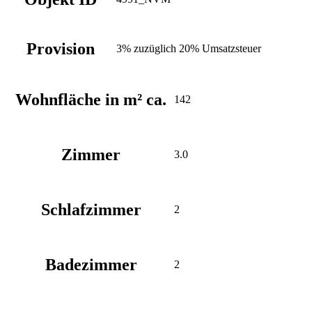
Provision
3% zuzüglich 20% Umsatzsteuer
Wohnfläche in m² ca.
142
Zimmer
3.0
Schlafzimmer
2
Badezimmer
2