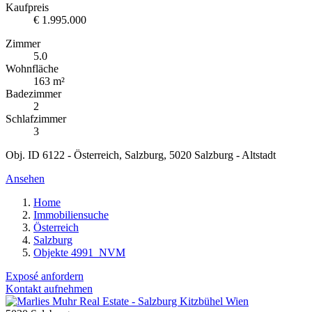
Kaufpreis
€ 1.995.000
Zimmer
5.0
Wohnfläche
163 m²
Badezimmer
2
Schlafzimmer
3
Obj. ID 6122 - Österreich, Salzburg, 5020 Salzburg - Altstadt
Ansehen
Home
Immobiliensuche
Österreich
Salzburg
Objekte 4991_NVM
Exposé anfordern
Kontakt aufnehmen