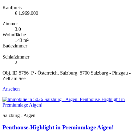
Kaufpreis
€ 1.969.000
Zimmer
3.0
Wohnfläche
143 m²
Badezimmer
1
Schlafzimmer
2
Obj. ID 5756_P - Österreich, Salzburg, 5700 Salzburg - Pinzgau -
Zell am See
Ansehen
Salzburg - Aigen
Penthouse-Highlight in Premiumlage Aigen!