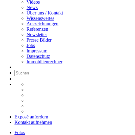
Videos
News
Über uns / Kontakt
Wissenswertes
Auszeichnungen
Referenzen
Newsletter
Presse Bilder
Jobs
Impressum
Datenschutz
Immobilienrechner
Exposé anfordern
Kontakt aufnehmen
Fotos