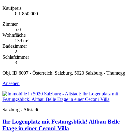
Kaufpreis
€ 1.850.000
Zimmer
5.0
Wohnfläche
139 m²
Badezimmer
2
Schlafzimmer
3
Obj. ID 6097 - Österreich, Salzburg, 5020 Salzburg - Thumegg
Ansehen
Salzburg - Altstadt
Ihr Logenplatz mit Festungsblick! Altbau Belle
Etage in einer Ceconi-Villa