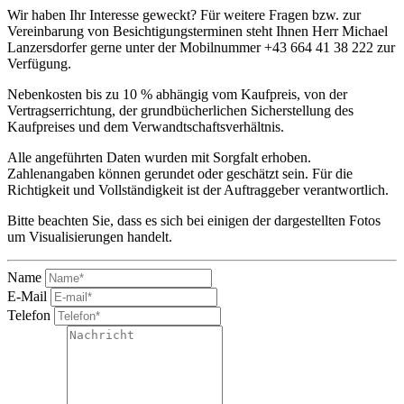
Wir haben Ihr Interesse geweckt? Für weitere Fragen bzw. zur
Vereinbarung von Besichtigungsterminen steht Ihnen Herr Michael
Lanzersdorfer gerne unter der Mobilnummer +43 664 41 38 222 zur
Verfügung.
Nebenkosten bis zu 10 % abhängig vom Kaufpreis, von der
Vertragserrichtung, der grundbücherlichen Sicherstellung des
Kaufpreises und dem Verwandtschaftsverhältnis.
Alle angeführten Daten wurden mit Sorgfalt erhoben.
Zahlenangaben können gerundet oder geschätzt sein. Für die
Richtigkeit und Vollständigkeit ist der Auftraggeber verantwortlich.
Bitte beachten Sie, dass es sich bei einigen der dargestellten Fotos
um Visualisierungen handelt.
Name
E-Mail
Telefon