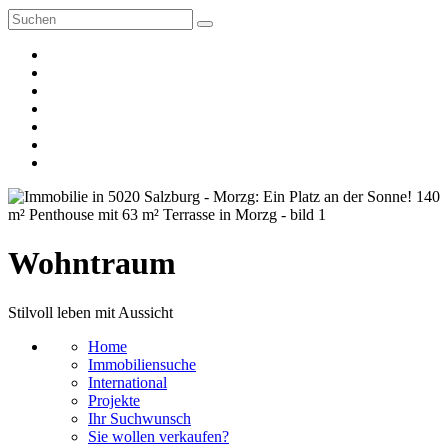
Wohntraum
Stilvoll leben mit Aussicht
Home
Immobiliensuche
International
Projekte
Ihr Suchwunsch
Sie wollen verkaufen?