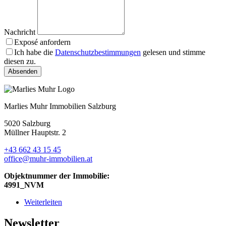
Nachricht
Exposé anfordern
Ich habe die
Datenschutzbestimmungen
gelesen und stimme
diesen zu.
Absenden
Marlies Muhr Immobilien Salzburg
5020 Salzburg
Müllner Hauptstr. 2
+43 662 43 15 45
office@muhr-immobilien.at
Objektnummer der Immobilie:
4991_NVM
Weiterleiten
Newsletter