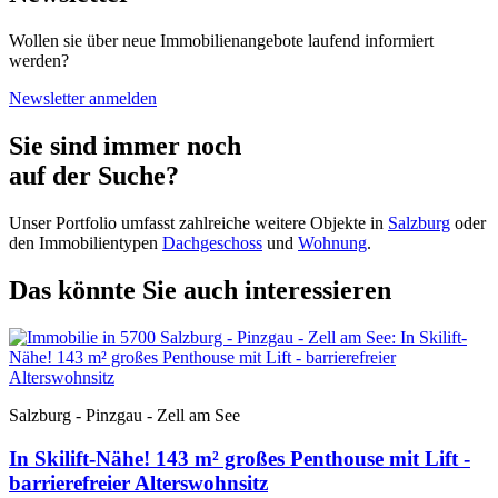
Wollen sie über neue Immobilienangebote laufend informiert
werden?
Newsletter anmelden
Sie sind immer noch
auf der Suche?
Unser Portfolio umfasst zahlreiche weitere Objekte in
Salzburg
oder
den Immobilientypen
Dachgeschoss
und
Wohnung
.
Das könnte Sie auch interessieren
Salzburg - Pinzgau - Zell am See
In Skilift-Nähe! 143 m² großes Penthouse mit Lift -
barrierefreier Alterswohnsitz