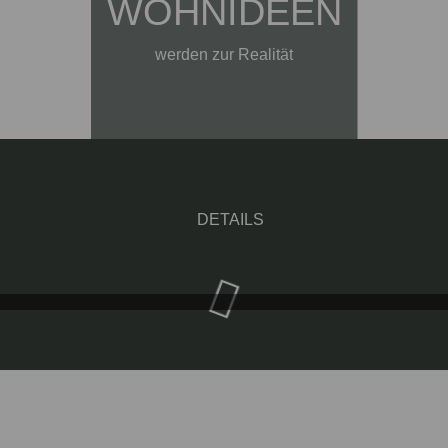
WOHNIDEEN
werden zur Realität
DETAILS