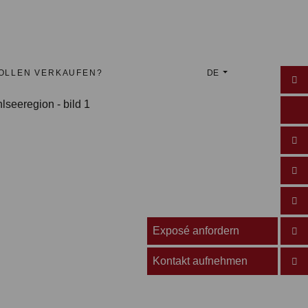
WOLLEN VERKAUFEN?
DE
Exposé anfordern
Kontakt aufnehmen