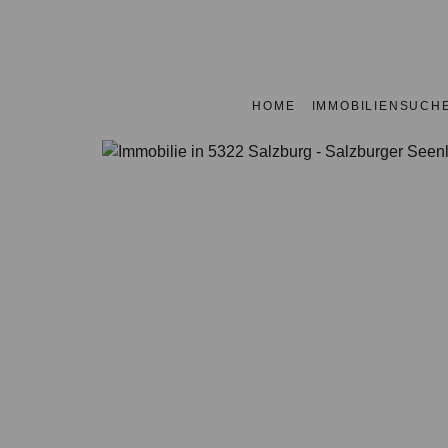
HOME
IMMOBILIENSUCH