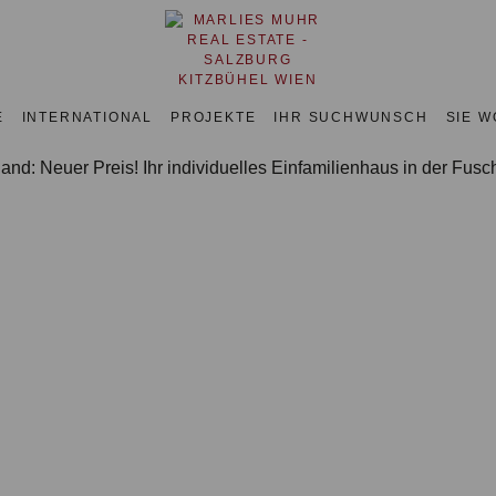
E
INTERNATIONAL
PROJEKTE
IHR SUCHWUNSCH
SIE 