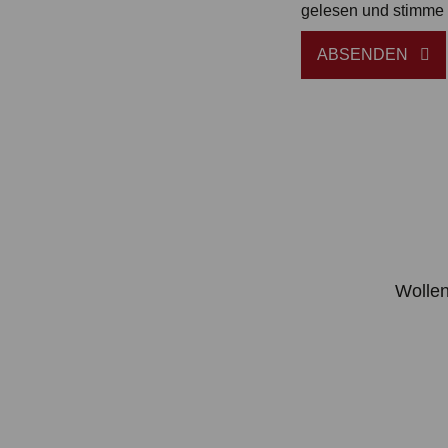
gelesen und stimme 
ABSENDEN
Wollen