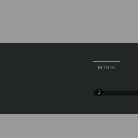
FOTOS