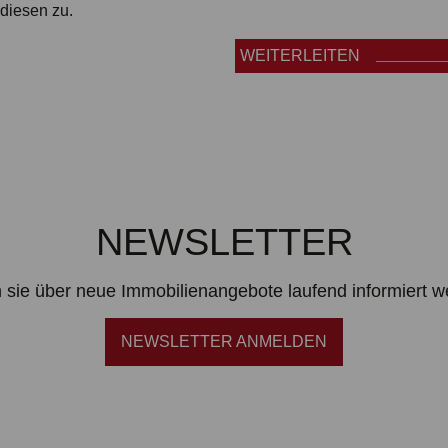
diesen zu.
WEITERLEITEN
NEWSLETTER
 sie über neue Immobilienangebote laufend informiert 
NEWSLETTER ANMELDEN