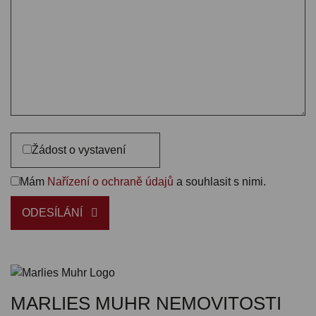
Žádost o vystavení
Mám
Nařízení o ochraně údajů
a souhlasit s nimi.
ODESÍLÁNÍ
MARLIES MUHR NEMOVITOSTI