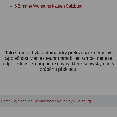
6 Zimmer Wohnung kaufen Salzburg
Tato stránka byla automaticky přeložena z němčiny.
Společnost Marlies Muhr Immobilien GmbH nenese
odpovědnost za případné chyby, které se vyskytnou v
průběhu překladu.
Home
Vyhledávání nemovitostí
Koupit byt
Salzburg