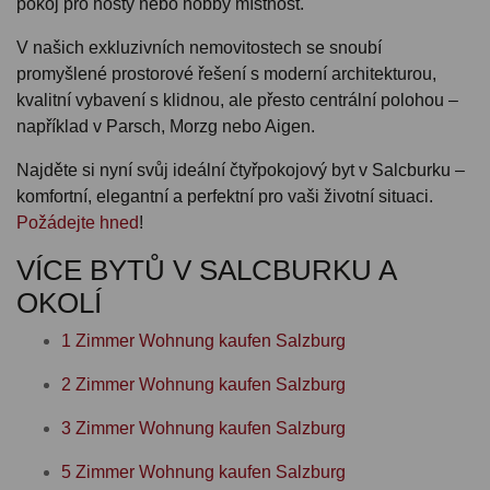
pokoj pro hosty nebo hobby místnost.
V našich exkluzivních nemovitostech se snoubí
promyšlené prostorové řešení s moderní architekturou,
kvalitní vybavení s klidnou, ale přesto centrální polohou –
například v Parsch, Morzg nebo Aigen.
Najděte si nyní svůj ideální čtyřpokojový byt v Salcburku –
komfortní, elegantní a perfektní pro vaši životní situaci.
Požádejte hned
!
VÍCE BYTŮ V SALCBURKU A
OKOLÍ
1 Zimmer Wohnung kaufen Salzburg
2 Zimmer Wohnung kaufen Salzburg
3 Zimmer Wohnung kaufen Salzburg
5 Zimmer Wohnung kaufen Salzburg