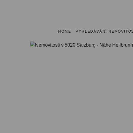
HOME
VYHLEDÁVÁNÍ NEMOVITOS