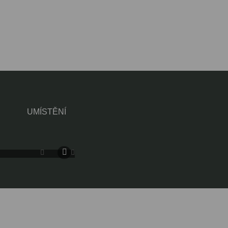
UMÍSTĚNÍ