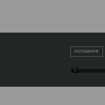
FOTOGRAFIE