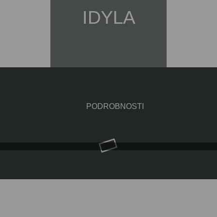
IDYLA
PODROBNOSTI