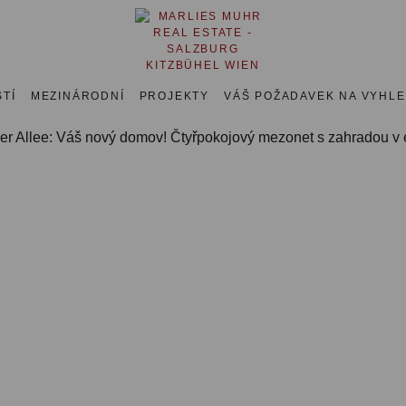
TÍ
MEZINÁRODNÍ
PROJEKTY
VÁŠ POŽADAVEK NA VYHL