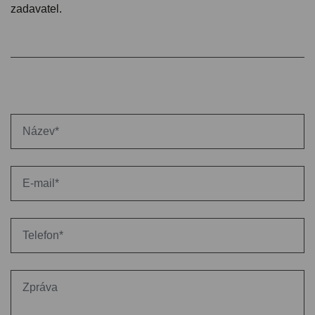
zadavatel.