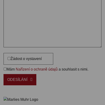
Žádost o vystavení
Mám
Nařízení o ochraně údajů
a souhlasit s nimi.
ODESÍLÁNÍ