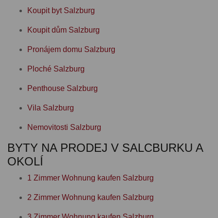
Koupit byt Salzburg
Koupit dům Salzburg
Pronájem domu Salzburg
Ploché Salzburg
Penthouse Salzburg
Vila Salzburg
Nemovitosti Salzburg
BYTY NA PRODEJ V SALCBURKU A
OKOLÍ
1 Zimmer Wohnung kaufen Salzburg
2 Zimmer Wohnung kaufen Salzburg
3 Zimmer Wohnung kaufen Salzburg