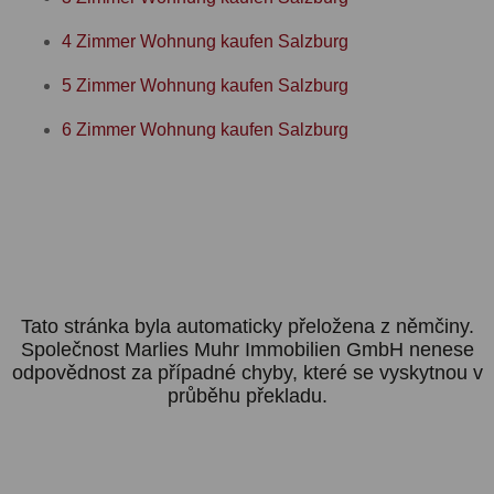
4 Zimmer Wohnung kaufen Salzburg
5 Zimmer Wohnung kaufen Salzburg
6 Zimmer Wohnung kaufen Salzburg
Tato stránka byla automaticky přeložena z němčiny.
Společnost Marlies Muhr Immobilien GmbH nenese
odpovědnost za případné chyby, které se vyskytnou v
průběhu překladu.