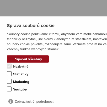
Správa souborů cookie
Soubory cookie používáme k tomu, abychom vám mohli nabídnout 
technicky nezbytné, jiné slouží k anonymním statistikám, nastave
soubory cookie povolíte, rozhodujete sami. Vezměte prosím na vě
všechny funkce webových stránek.
Přijmout všechny
Nezbytné
Statistiky
Marketing
Youtube
Zobrazit/skrýt podrobnosti