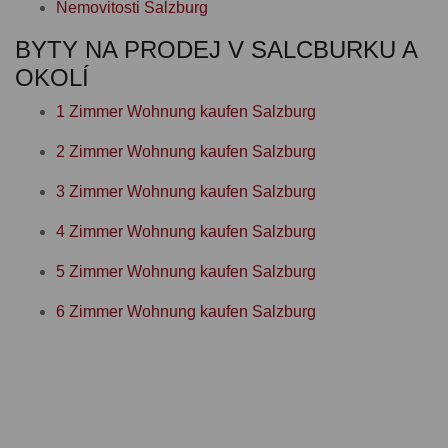
Nemovitosti Salzburg
BYTY NA PRODEJ V SALCBURKU A
OKOLÍ
1 Zimmer Wohnung kaufen Salzburg
2 Zimmer Wohnung kaufen Salzburg
3 Zimmer Wohnung kaufen Salzburg
4 Zimmer Wohnung kaufen Salzburg
5 Zimmer Wohnung kaufen Salzburg
6 Zimmer Wohnung kaufen Salzburg