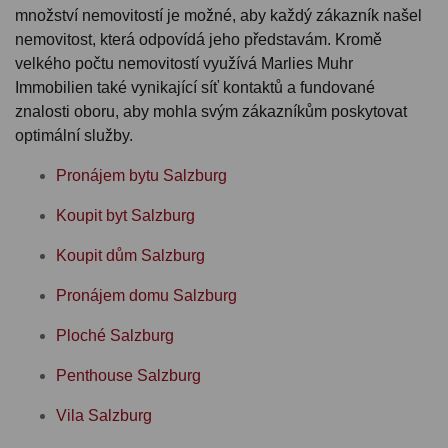
množství nemovitostí je možné, aby každý zákazník našel
nemovitost, která odpovídá jeho představám. Kromě
velkého počtu nemovitostí využívá Marlies Muhr
Immobilien také vynikající síť kontaktů a fundované
znalosti oboru, aby mohla svým zákazníkům poskytovat
optimální služby.
Pronájem bytu Salzburg
Koupit byt Salzburg
Koupit dům Salzburg
Pronájem domu Salzburg
Ploché Salzburg
Penthouse Salzburg
Vila Salzburg