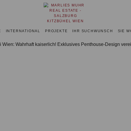
E
INTERNATIONAL
PROJEKTE
IHR SUCHWUNSCH
SIE 