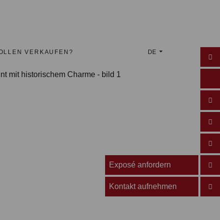
WOLLEN VERKAUFEN?
DE
Exposé anfordern
Kontakt aufnehmen