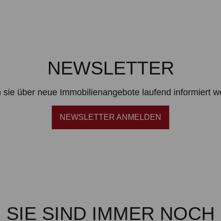
NEWSLETTER
 sie über neue Immobilienangebote laufend informiert 
NEWSLETTER ANMELDEN
SIE SIND IMMER NOCH