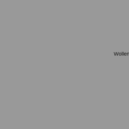
Wollen