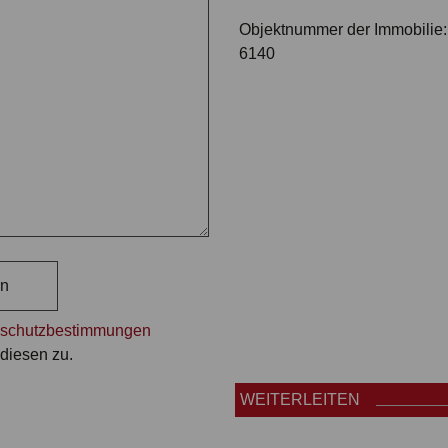
Objektnummer der Immobilie:
6140
rn
schutzbestimmungen
diesen zu.
WEITERLEITEN