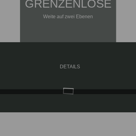
GRENZENLOSE
Weite auf zwei Ebenen
DETAILS