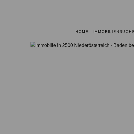
HOME
IMMOBILIENSUCH