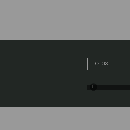
FOTOS