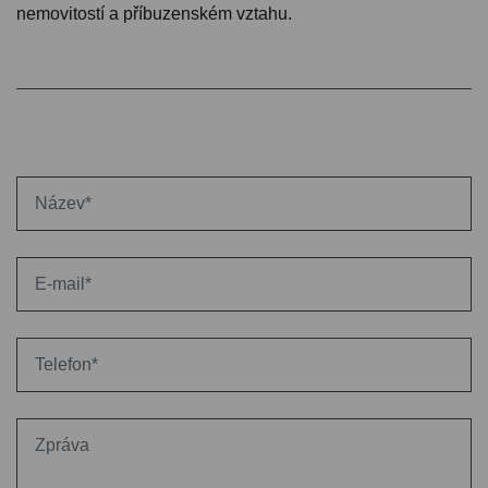
nemovitostí a příbuzenském vztahu.