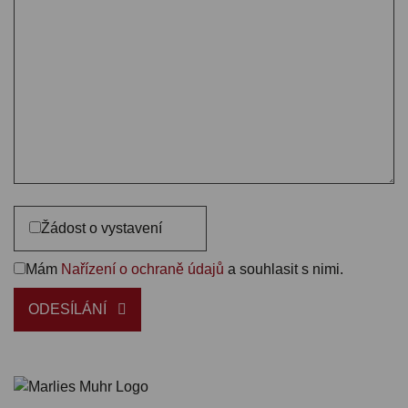
Žádost o vystavení
Mám
Nařízení o ochraně údajů
a souhlasit s nimi.
ODESÍLÁNÍ