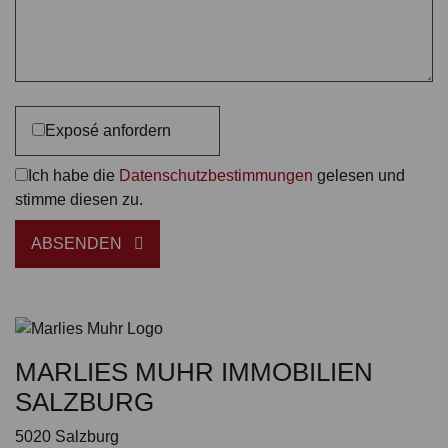
Exposé anfordern
Ich habe die
Datenschutzbestimmungen
gelesen und
stimme diesen zu.
ABSENDEN
MARLIES MUHR IMMOBILIEN
SALZBURG
5020 Salzburg