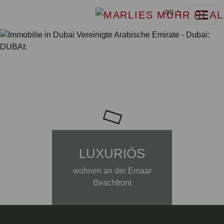
DE
LUXURIÖS
wohnen an der Emaar
Beachfront