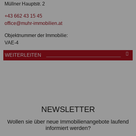
Müllner Hauptstr. 2
+43 662 43 15 45
office@muhr-immobilien.at
Objektnummer der Immobilie:
VAE-4
WEITERLEITEN
NEWSLETTER
Wollen sie über neue Immobilienangebote laufend
informiert werden?