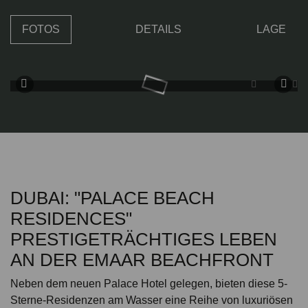
FOTOS
DETAILS
LAGE
DUBAI: "PALACE BEACH
RESIDENCES"
PRESTIGETRÄCHTIGES LEBEN
AN DER EMAAR BEACHFRONT
Neben dem neuen Palace Hotel gelegen, bieten diese 5-
Sterne-Residenzen am Wasser eine Reihe von luxuriösen