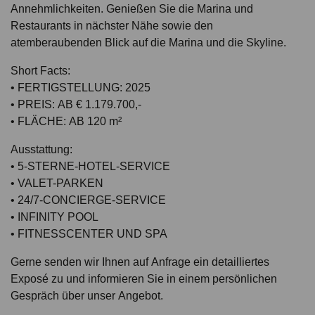
Annehmlichkeiten. Genießen Sie die Marina und
Restaurants in nächster Nähe sowie den
atemberaubenden Blick auf die Marina und die Skyline.
Short Facts:
• FERTIGSTELLUNG: 2025
• PREIS: AB € 1.179.700,-
• FLÄCHE: AB 120 m²
Ausstattung:
• 5-STERNE-HOTEL-SERVICE
• VALET-PARKEN
• 24/7-CONCIERGE-SERVICE
• INFINITY POOL
• FITNESSCENTER UND SPA
Gerne senden wir Ihnen auf Anfrage ein detailliertes
Exposé zu und informieren Sie in einem persönlichen
Gespräch über unser Angebot.