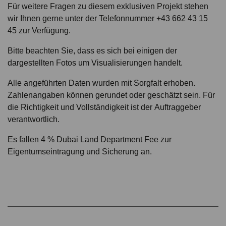
Für weitere Fragen zu diesem exklusiven Projekt stehen
wir Ihnen gerne unter der Telefonnummer +43 662 43 15
45 zur Verfügung.
Bitte beachten Sie, dass es sich bei einigen der
dargestellten Fotos um Visualisierungen handelt.
Alle angeführten Daten wurden mit Sorgfalt erhoben.
Zahlenangaben können gerundet oder geschätzt sein. Für
die Richtigkeit und Vollständigkeit ist der Auftraggeber
verantwortlich.
Es fallen 4 % Dubai Land Department Fee zur
Eigentumseintragung und Sicherung an.