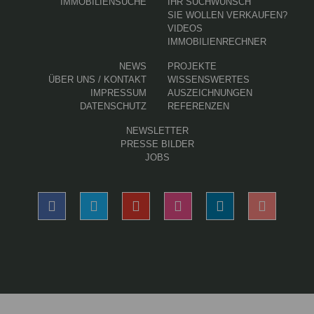
IMMOBILIENSUCHE
IHR SUCHWUNSCH
SIE WOLLEN VERKAUFEN?
VIDEOS
IMMOBILIENRECHNER
NEWS
PROJEKTE
ÜBER UNS / KONTAKT
WISSENSWERTES
IMPRESSUM
AUSZEICHNUNGEN
DATENSCHUTZ
REFERENZEN
NEWSLETTER
PRESSE BILDER
JOBS