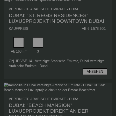
VEREINIGTE ARABISCHE EMIRATE - DUBAI
DUBAI: "ST. REGIS RESIDENCES"
LUXUSPROJEKT IN DOWNTOWN DUBAI
KAUFPREIS
AB € 1.578.600,-
Wohnfläche
Schlafzimmer
Ab 163 m²
3
Obj. ID VAE-14 - Vereinigte Arabische Emirate, Dubai Vereinigte
Arabische Emirate - Dubai
ANSEHEN
VEREINIGTE ARABISCHE EMIRATE - DUBAI
DUBAI: "BEACH MANSION"
LUXUSPROJEKT DIREKT AN DER