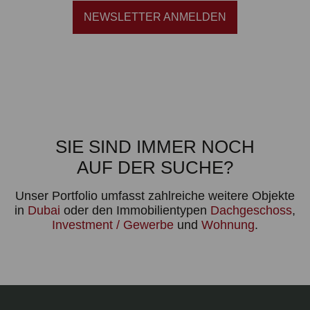
NEWSLETTER ANMELDEN
SIE SIND IMMER NOCH
AUF DER SUCHE?
Unser Portfolio umfasst zahlreiche weitere Objekte
in
Dubai
oder den Immobilientypen
Dachgeschoss
,
Investment / Gewerbe
und
Wohnung
.