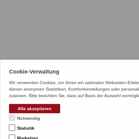
Cookie-Verwaltung
Wir verwenden Cookies, um Ihnen ein optimales Webseiten-Erlebni
dienen anonymen Statistiken, Komforteinstellungen oder personal
zulassen. Bitte beachten Sie, dass auf Basis der Auswahl womögli
Alle akzeptieren
Notwendig
Statistik
Marketing