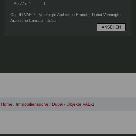
Ab 77 m²
1
Obj. ID VAE-7 - Vereinigte Arabische Emirate, Dubai Vereinigte
Arabische Emirate - Dubai
ANSEHEN
Home
Immobiliensuche
Dubai
Objekte VAE-1