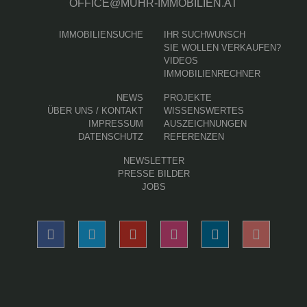
OFFICE@MUHR-IMMOBILIEN.AT
IMMOBILIENSUCHE
IHR SUCHWUNSCH
SIE WOLLEN VERKAUFEN?
VIDEOS
IMMOBILIENRECHNER
NEWS
PROJEKTE
ÜBER UNS / KONTAKT
WISSENSWERTES
IMPRESSUM
AUSZEICHNUNGEN
DATENSCHUTZ
REFERENZEN
NEWSLETTER
PRESSE BILDER
JOBS