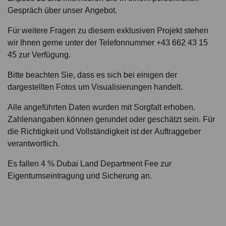
Gespräch über unser Angebot.
Für weitere Fragen zu diesem exklusiven Projekt stehen
wir Ihnen gerne unter der Telefonnummer +43 662 43 15
45 zur Verfügung.
Bitte beachten Sie, dass es sich bei einigen der
dargestellten Fotos um Visualisierungen handelt.
Alle angeführten Daten wurden mit Sorgfalt erhoben.
Zahlenangaben können gerundet oder geschätzt sein. Für
die Richtigkeit und Vollständigkeit ist der Auftraggeber
verantwortlich.
Es fallen 4 % Dubai Land Department Fee zur
Eigentumseintragung und Sicherung an.