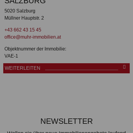
SALZBURG
5020 Salzburg
Müllner Hauptstr. 2
+43 662 43 15 45
office@muhr-immobilien.at
Objektnummer der Immobilie:
VAE-1
WEITERLEITEN
NEWSLETTER