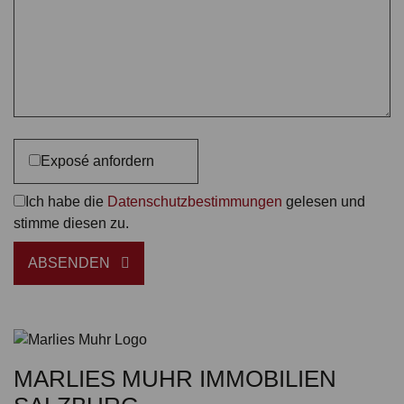
Exposé anfordern
Ich habe die
Datenschutzbestimmungen
gelesen und
stimme diesen zu.
ABSENDEN
MARLIES MUHR IMMOBILIEN