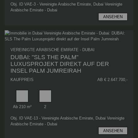
Obj. ID VAE-3 - Vereinigte Arabische Emirate, Dubai Vereinigte
Arabische Emirate - Dubai
ANSEHEN
VEREINIGTE ARABISCHE EMIRATE - DUBAI
DUBAI: "SLS THE PALM"
LUXUSPROJEKT DIREKT AUF DER
INSEL PALM JUMREIRAH
KAUFPREIS
AB € 2.647.700,-
Wohnfläche
Schlafzimmer
Ab 210 m²
2
Obj. ID VAE-13 - Vereinigte Arabische Emirate, Dubai Vereinigte
Arabische Emirate - Dubai
ANSEHEN