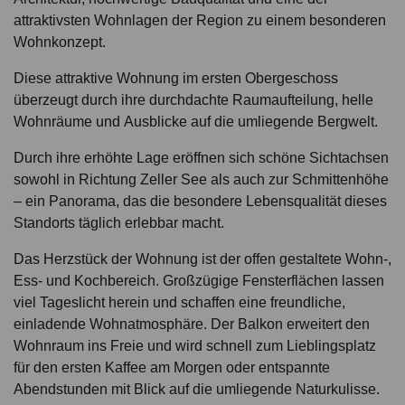
attraktivsten Wohnlagen der Region zu einem besonderen
Wohnkonzept.
Diese attraktive Wohnung im ersten Obergeschoss
überzeugt durch ihre durchdachte Raumaufteilung, helle
Wohnräume und Ausblicke auf die umliegende Bergwelt.
Durch ihre erhöhte Lage eröffnen sich schöne Sichtachsen
sowohl in Richtung Zeller See als auch zur Schmittenhöhe
– ein Panorama, das die besondere Lebensqualität dieses
Standorts täglich erlebbar macht.
Das Herzstück der Wohnung ist der offen gestaltete Wohn-,
Ess- und Kochbereich. Großzügige Fensterflächen lassen
viel Tageslicht herein und schaffen eine freundliche,
einladende Wohnatmosphäre. Der Balkon erweitert den
Wohnraum ins Freie und wird schnell zum Lieblingsplatz
für den ersten Kaffee am Morgen oder entspannte
Abendstunden mit Blick auf die umliegende Naturkulisse.