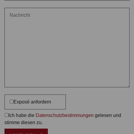
Exposé anfordern
Ich habe die
Datenschutzbestimmungen
gelesen und
stimme diesen zu.