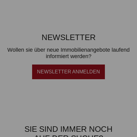
NEWSLETTER
Wollen sie über neue Immobilienangebote laufend
informiert werden?
NEWSLETTER ANMELDEN
SIE SIND IMMER NOCH