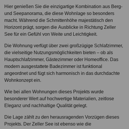
Hier genießen Sie die einzigartige Kombination aus Berg-
und Seepanorama, die diese Wohnlage so besonders
macht. Während die Schmittenhöhe majestätisch den
Horizont prägt, sorgen die Ausblicke in Richtung Zeller
See für ein Gefühl von Weite und Leichtigkeit.
Die Wohnung verfügt über zwei großzügige Schlafzimmer,
die vielseitige Nutzungsmöglichkeiten bieten – ob als
Hauptschlafzimmer, Gästezimmer oder Homeoffice. Das
modern ausgestattete Badezimmer ist funktional
angeordnet und fügt sich harmonisch in das durchdachte
Wohnkonzept ein.
Wie bei allen Wohnungen dieses Projekts wurde
besonderer Wert auf hochwertige Materialien, zeitlose
Eleganz und nachhaltige Qualität gelegt.
Die Lage zählt zu den herausragenden Vorzügen dieses
Projekts. Der Zeller See ist ebenso wie die