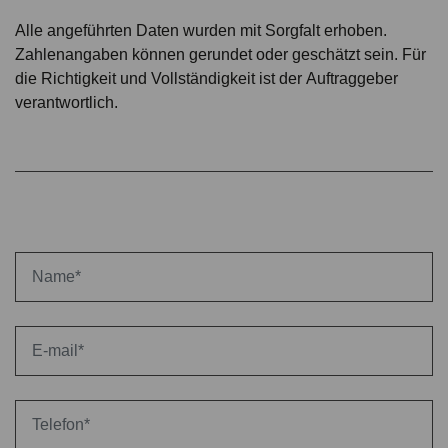
Alle angeführten Daten wurden mit Sorgfalt erhoben.
Zahlenangaben können gerundet oder geschätzt sein. Für
die Richtigkeit und Vollständigkeit ist der Auftraggeber
verantwortlich.