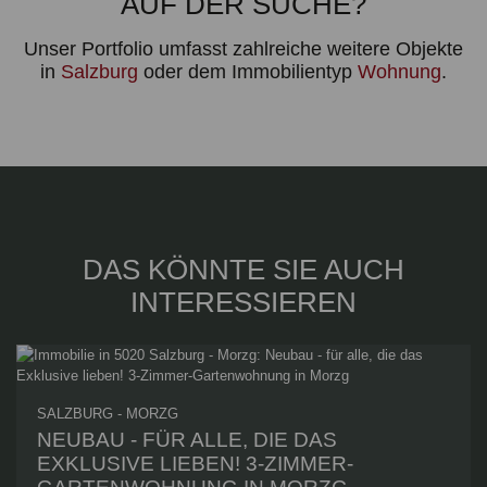
AUF DER SUCHE?
Unser Portfolio umfasst zahlreiche weitere Objekte
in
Salzburg
oder dem Immobilientyp
Wohnung
.
DAS KÖNNTE SIE AUCH
INTERESSIEREN
SALZBURG - MORZG
NEUBAU - FÜR ALLE, DIE DAS
EXKLUSIVE LIEBEN! 3-ZIMMER-