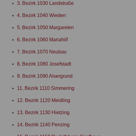
3. Bezirk 1030 Landstraße
4. Bezirk 1040 Wieden
5. Bezirk 1050 Margareten
6. Bezirk 1060 Mariahilf
7. Bezirk 1070 Neubau
8. Bezirk 1080 Josefstadt
9. Bezirk 1090 Alsergrund
11. Bezirk 1110 Simmering
12. Bezirk 1120 Meidling
13. Bezirk 1130 Hietzing
14. Bezirk 1140 Penzing