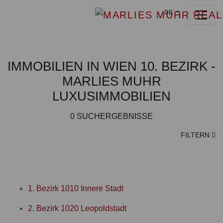
DE
IMMOBILIEN IN WIEN 10. BEZIRK -
MARLIES MUHR
LUXUSIMMOBILIEN
0
SUCHERGEBNISSE
FILTERN
1. Bezirk 1010 Innere Stadt
2. Bezirk 1020 Leopoldstadt