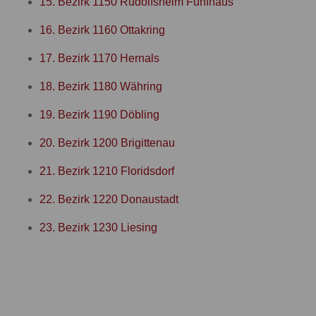
15. Bezirk 1150 Rudolfsheim Fünfhaus
16. Bezirk 1160 Ottakring
17. Bezirk 1170 Hernals
18. Bezirk 1180 Währing
19. Bezirk 1190 Döbling
20. Bezirk 1200 Brigittenau
21. Bezirk 1210 Floridsdorf
22. Bezirk 1220 Donaustadt
23. Bezirk 1230 Liesing