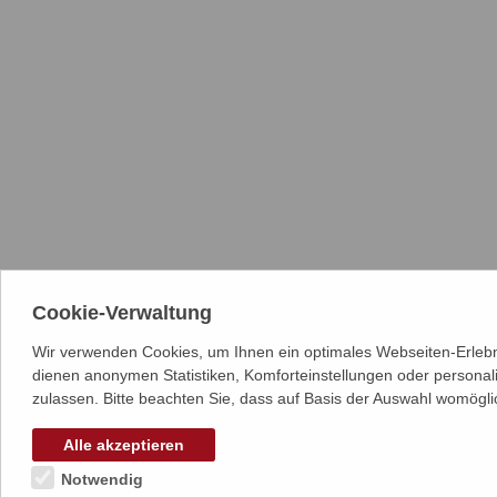
Cookie-Verwaltung
Wir verwenden Cookies, um Ihnen ein optimales Webseiten-Erlebni
dienen anonymen Statistiken, Komforteinstellungen oder personal
zulassen. Bitte beachten Sie, dass auf Basis der Auswahl womögli
Alle akzeptieren
Notwendig