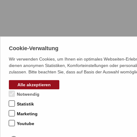
Cookie-Verwaltung
Wir verwenden Cookies, um Ihnen ein optimales Webseiten-Erlebni
dienen anonymen Statistiken, Komforteinstellungen oder personal
zulassen. Bitte beachten Sie, dass auf Basis der Auswahl womögli
Alle akzeptieren
Notwendig
Statistik
Marketing
Youtube