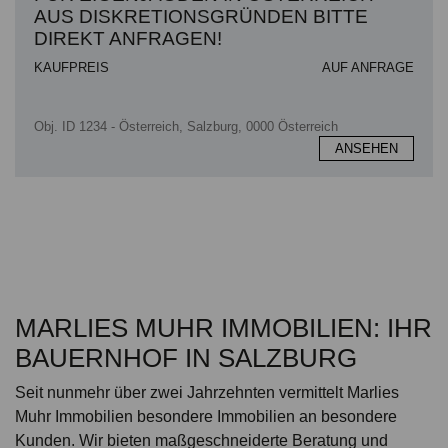
AUS DISKRETIONSGRÜNDEN BITTE
DIREKT ANFRAGEN!
KAUFPREIS
AUF ANFRAGE
Obj. ID 1234 - Österreich, Salzburg, 0000 Österreich
ANSEHEN
MARLIES MUHR IMMOBILIEN: IHR
BAUERNHOF IN SALZBURG
Seit nunmehr über zwei Jahrzehnten vermittelt Marlies
Muhr Immobilien besondere Immobilien an besondere
Kunden. Wir bieten maßgeschneiderte Beratung und