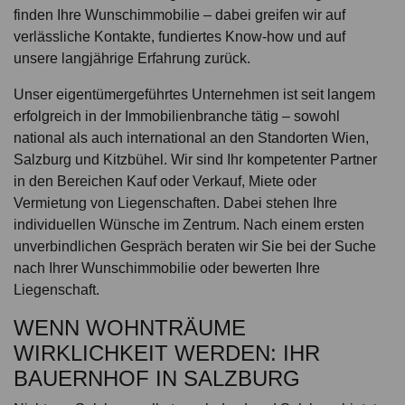
finden Ihre Wunschimmobilie – dabei greifen wir auf
verlässliche Kontakte, fundiertes Know-how und auf
unsere langjährige Erfahrung zurück.
Unser eigentümergeführtes Unternehmen ist seit langem
erfolgreich in der Immobilienbranche tätig – sowohl
national als auch international an den Standorten Wien,
Salzburg und Kitzbühel. Wir sind Ihr kompetenter Partner
in den Bereichen Kauf oder Verkauf, Miete oder
Vermietung von Liegenschaften. Dabei stehen Ihre
individuellen Wünsche im Zentrum. Nach einem ersten
unverbindlichen Gespräch beraten wir Sie bei der Suche
nach Ihrer Wunschimmobilie oder bewerten Ihre
Liegenschaft.
WENN WOHNTRÄUME
WIRKLICHKEIT WERDEN: IHR
BAUERNHOF IN SALZBURG