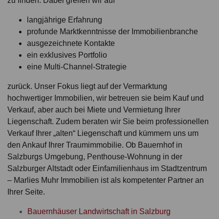
zu finden. Dabei greifen wir auf
langjährige Erfahrung
profunde Marktkenntnisse der Immobilienbranche
ausgezeichnete Kontakte
ein exklusives Portfolio
eine Multi-Channel-Strategie
zurück. Unser Fokus liegt auf der Vermarktung
hochwertiger Immobilien, wir betreuen sie beim Kauf und
Verkauf, aber auch bei Miete und Vermietung Ihrer
Liegenschaft. Zudem beraten wir Sie beim professionellen
Verkauf Ihrer „alten“ Liegenschaft und kümmern uns um
den Ankauf Ihrer Traumimmobilie. Ob Bauernhof in
Salzburgs Umgebung, Penthouse-Wohnung in der
Salzburger Altstadt oder Einfamilienhaus im Stadtzentrum
– Marlies Muhr Immobilien ist als kompetenter Partner an
Ihrer Seite.
Bauernhäuser Landwirtschaft in Salzburg