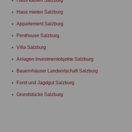
Haus kaufen Salzburg
Haus mieten Salzburg
Appartement Salzburg
Penthouse Salzburg
Villa Salzburg
Anlagen Investmentobjekte Salzburg
Bauernhäuser Landwirtschaft Salzburg
Forst und Jagdgut Salzburg
Grundstücke Salzburg