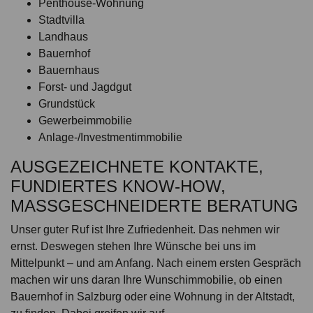
Penthouse-Wohnung
Stadtvilla
Landhaus
Bauernhof
Bauernhaus
Forst- und Jagdgut
Grundstück
Gewerbeimmobilie
Anlage-/Investmentimmobilie
AUSGEZEICHNETE KONTAKTE,
FUNDIERTES KNOW-HOW,
MASSGESCHNEIDERTE BERATUNG
Unser guter Ruf ist Ihre Zufriedenheit. Das nehmen wir
ernst. Deswegen stehen Ihre Wünsche bei uns im
Mittelpunkt – und am Anfang. Nach einem ersten Gespräch
machen wir uns daran Ihre Wunschimmobilie, ob einen
Bauernhof in Salzburg oder eine Wohnung in der Altstadt,