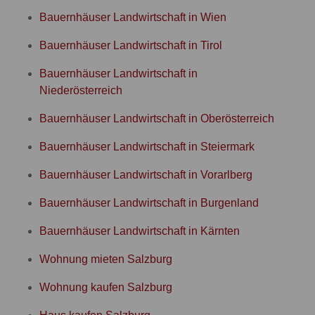
Bauernhäuser Landwirtschaft in Wien
Bauernhäuser Landwirtschaft in Tirol
Bauernhäuser Landwirtschaft in
Niederösterreich
Bauernhäuser Landwirtschaft in Oberösterreich
Bauernhäuser Landwirtschaft in Steiermark
Bauernhäuser Landwirtschaft in Vorarlberg
Bauernhäuser Landwirtschaft in Burgenland
Bauernhäuser Landwirtschaft in Kärnten
Wohnung mieten Salzburg
Wohnung kaufen Salzburg