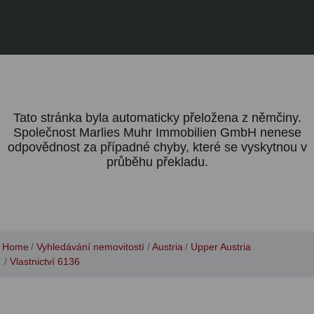
Tato stránka byla automaticky přeložena z němčiny.
Společnost Marlies Muhr Immobilien GmbH nenese
odpovědnost za případné chyby, které se vyskytnou v
průběhu překladu.
Home
Vyhledávání nemovitostí
Austria
Upper Austria
Vlastnictví 6136