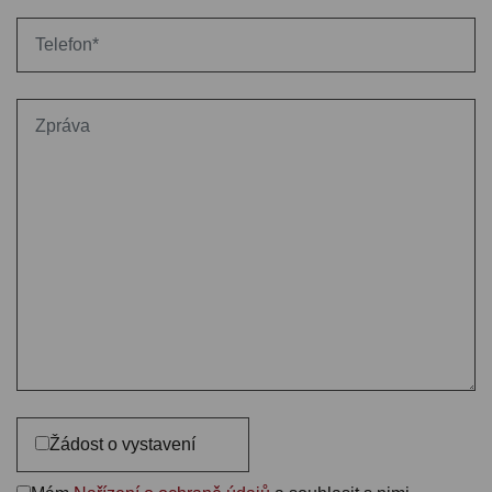
Žádost o vystavení