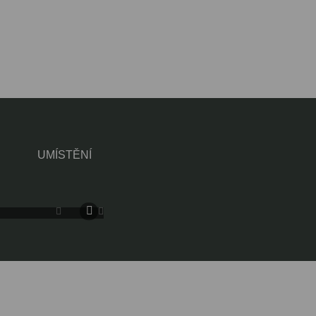
UMÍSTĚNÍ