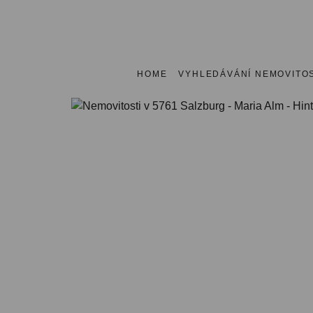
HOME
VYHLEDÁVÁNÍ NEMOVITOS