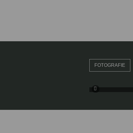
FOTOGRAFIE