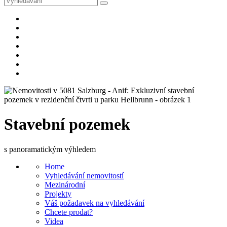
Stavební pozemek
s panoramatickým výhledem
Home
Vyhledávání nemovitostí
Mezinárodní
Projekty
Váš požadavek na vyhledávání
Chcete prodat?
Videa