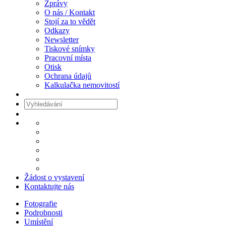
Zprávy
O nás / Kontakt
Stojí za to vědět
Odkazy
Newsletter
Tiskové snímky
Pracovní místa
Otisk
Ochrana údajů
Kalkulačka nemovitostí
Žádost o vystavení
Kontaktujte nás
Fotografie
Podrobnosti
Umístění