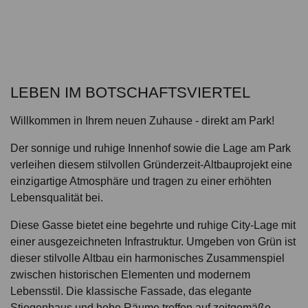
LEBEN IM BOTSCHAFTSVIERTEL
Willkommen in Ihrem neuen Zuhause - direkt am Park!
Der sonnige und ruhige Innenhof sowie die Lage am Park
verleihen diesem stilvollen Gründerzeit-Altbauprojekt eine
einzigartige Atmosphäre und tragen zu einer erhöhten
Lebensqualität bei.
Diese Gasse bietet eine begehrte und ruhige City-Lage mit
einer ausgezeichneten Infrastruktur. Umgeben von Grün ist
dieser stilvolle Altbau ein harmonisches Zusammenspiel
zwischen historischen Elementen und modernem
Lebensstil. Die klassische Fassade, das elegante
Stiegenhaus und hohe Räume treffen auf zeitgemäße