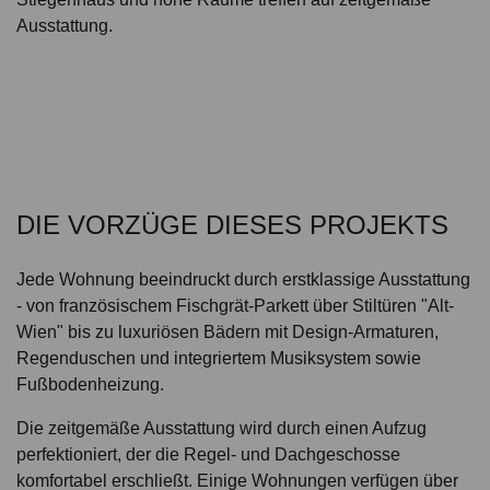
Ausstattung.
DIE VORZÜGE DIESES PROJEKTS
Jede Wohnung beeindruckt durch erstklassige Ausstattung
- von französischem Fischgrät-Parkett über Stiltüren "Alt-
Wien" bis zu luxuriösen Bädern mit Design-Armaturen,
Regenduschen und integriertem Musiksystem sowie
Fußbodenheizung.
Die zeitgemäße Ausstattung wird durch einen Aufzug
perfektioniert, der die Regel- und Dachgeschosse
komfortabel erschließt. Einige Wohnungen verfügen über