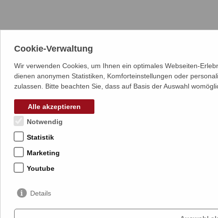
Cookie-Verwaltung
Wir verwenden Cookies, um Ihnen ein optimales Webseiten-Erlebni
dienen anonymen Statistiken, Komforteinstellungen oder personal
zulassen. Bitte beachten Sie, dass auf Basis der Auswahl womögli
Alle akzeptieren
Notwendig
Statistik
Marketing
Youtube
Details