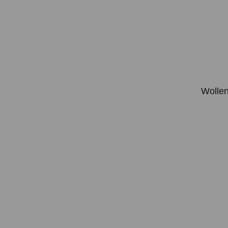
Wollen