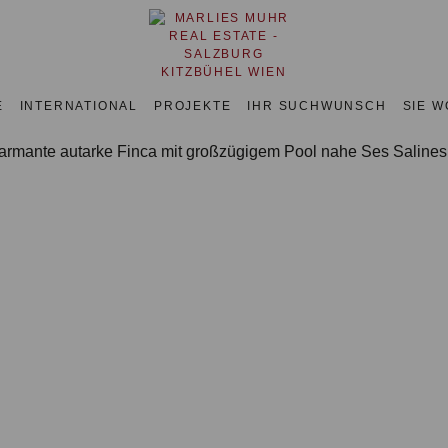
E
INTERNATIONAL
PROJEKTE
IHR SUCHWUNSCH
SIE 