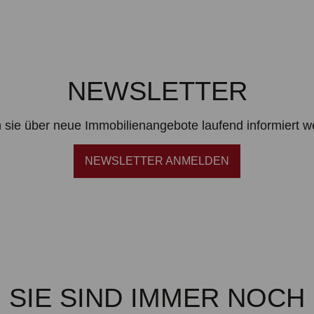
NEWSLETTER
 sie über neue Immobilienangebote laufend informiert 
NEWSLETTER ANMELDEN
SIE SIND IMMER NOCH