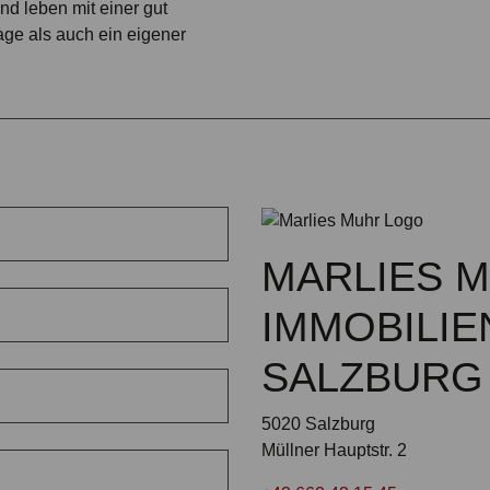
nd leben mit einer gut
age als auch ein eigener
MARLIES 
IMMOBILIE
SALZBURG
5020 Salzburg
Müllner Hauptstr. 2