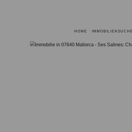
HOME
IMMOBILIENSUCH