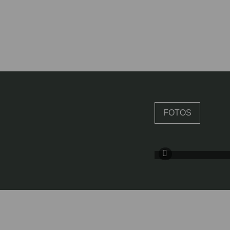
FOTOS