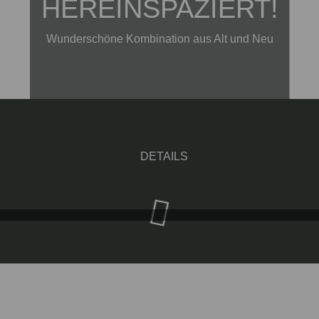
HEREINSPAZIERT!
Wunderschöne Kombination aus Alt und Neu
DETAILS