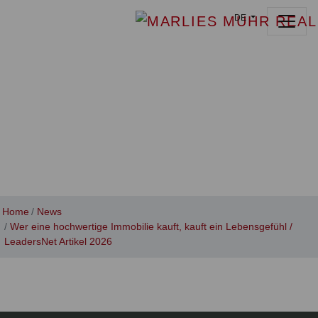
DE
Home
News
Wer eine hochwertige Immobilie kauft, kauft ein Lebensgefühl /
LeadersNet Artikel 2026