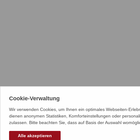
Cookie-Verwaltung
Wir verwenden Cookies, um Ihnen ein optimales Webseiten-Erlebni
dienen anonymen Statistiken, Komforteinstellungen oder personal
zulassen. Bitte beachten Sie, dass auf Basis der Auswahl womögli
Alle akzeptieren