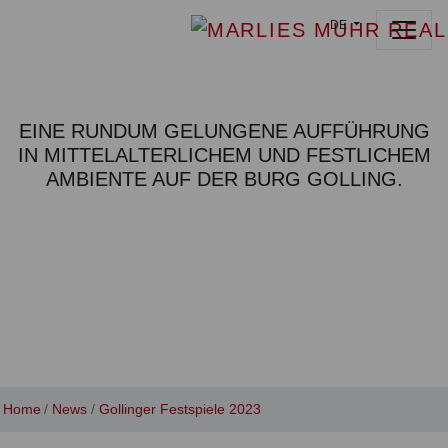
DE
EINE RUNDUM GELUNGENE AUFFÜHRUNG
IN MITTELALTERLICHEM UND FESTLICHEM
AMBIENTE AUF DER BURG GOLLING.
Home
News
Gollinger Festspiele 2023