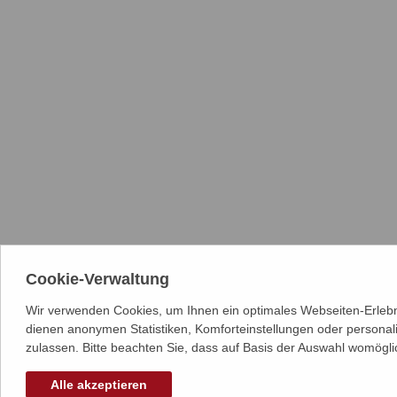
Cookie-Verwaltung
Wir verwenden Cookies, um Ihnen ein optimales Webseiten-Erlebni
dienen anonymen Statistiken, Komforteinstellungen oder personal
zulassen. Bitte beachten Sie, dass auf Basis der Auswahl womögli
Alle akzeptieren