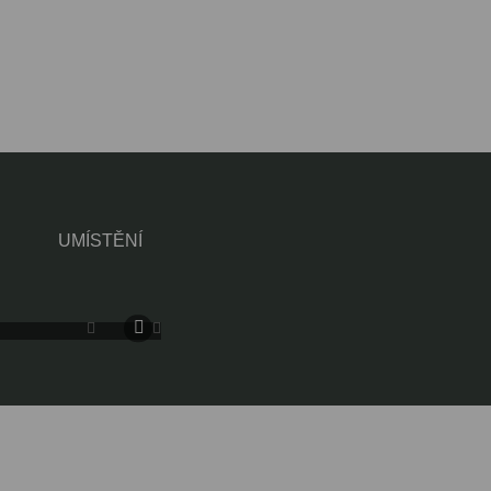
UMÍSTĚNÍ