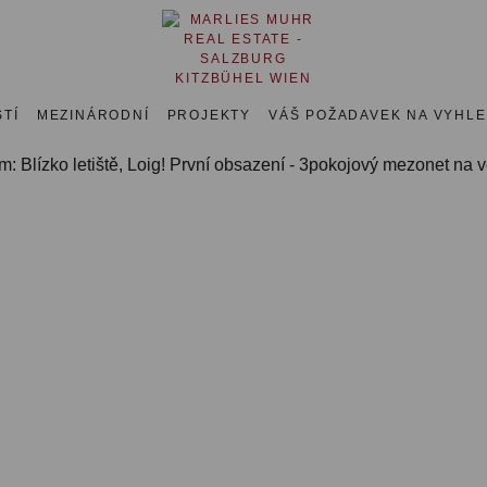
TÍ
MEZINÁRODNÍ
PROJEKTY
VÁŠ POŽADAVEK NA VYHL