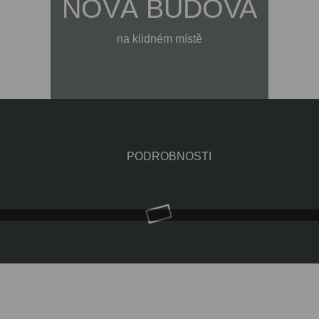
NOVÁ BUDOVA
na klidném místě
PODROBNOSTI