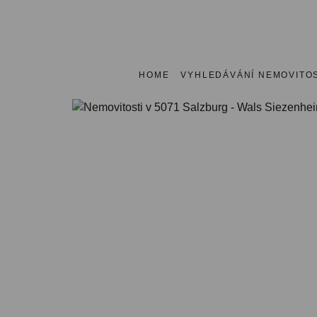
HOME
VYHLEDÁVÁNÍ NEMOVITOS