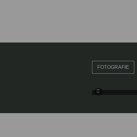
FOTOGRAFIE