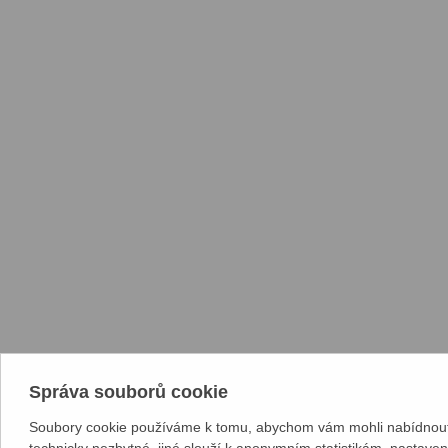
Správa souborů cookie
Soubory cookie používáme k tomu, abychom vám mohli nabídnout 