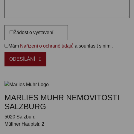
Žádost o vystavení
Mám
Nařízení o ochraně údajů
a souhlasit s nimi.
ODESÍLÁNÍ
MARLIES MUHR NEMOVITOSTI
SALZBURG
5020 Salzburg
Müllner Hauptstr. 2