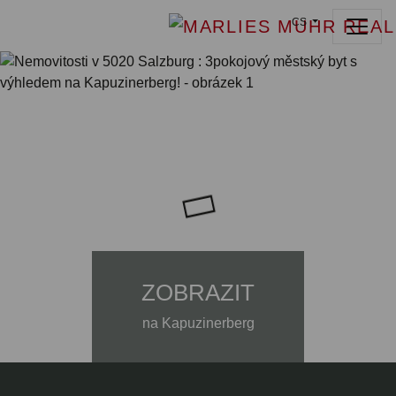
CS
ZOBRAZIT
na Kapuzinerberg