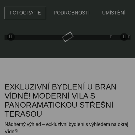
FOTOGRAFIE
PODROBNOSTI
UMÍSTĚNÍ
EXKLUZIVNÍ BYDLENÍ U BRAN
VÍDNĚ! MODERNÍ VILA S
PANORAMATICKOU STŘEŠNÍ
TERASOU
Nádherný výhled – exkluzivní bydlení s výhledem na okraji
Vídně!