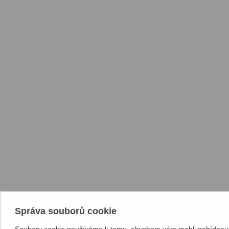
Správa souborů cookie