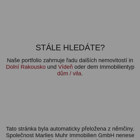
STÁLE HLEDÁTE?
Naše portfolio zahrnuje řadu dalších nemovitostí in
Dolní Rakousko
und
Vídeň
oder dem Immobilientyp
dům / vila
.
Tato stránka byla automaticky přeložena z němčiny.
Společnost Marlies Muhr Immobilien GmbH nenese