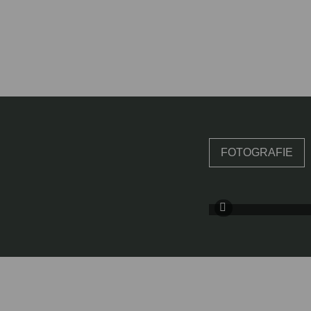
FOTOGRAFIE