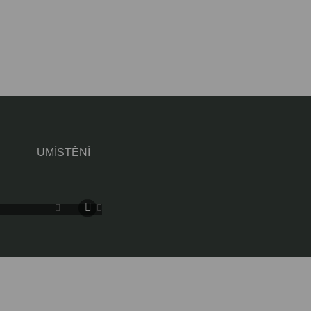
UMÍSTĚNÍ