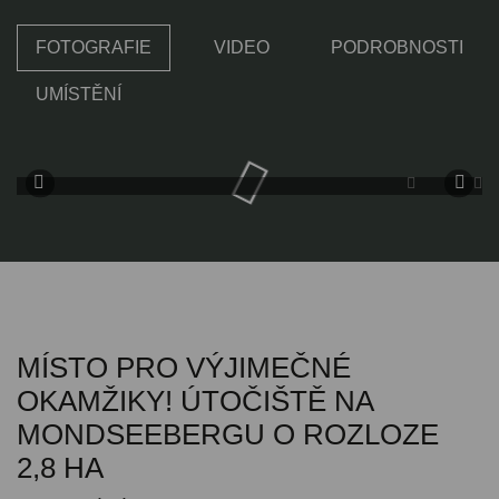
FOTOGRAFIE
VIDEO
PODROBNOSTI
UMÍSTĚNÍ
MÍSTO PRO VÝJIMEČNÉ
OKAMŽIKY! ÚTOČIŠTĚ NA
MONDSEEBERGU O ROZLOZE
2,8 HA