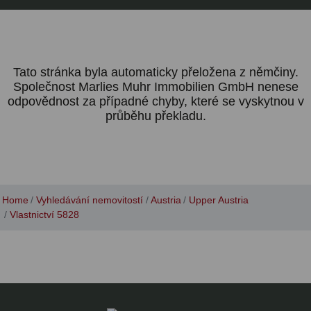
Tato stránka byla automaticky přeložena z němčiny.
Společnost Marlies Muhr Immobilien GmbH nenese
odpovědnost za případné chyby, které se vyskytnou v
průběhu překladu.
Home
Vyhledávání nemovitostí
Austria
Upper Austria
Vlastnictví 5828