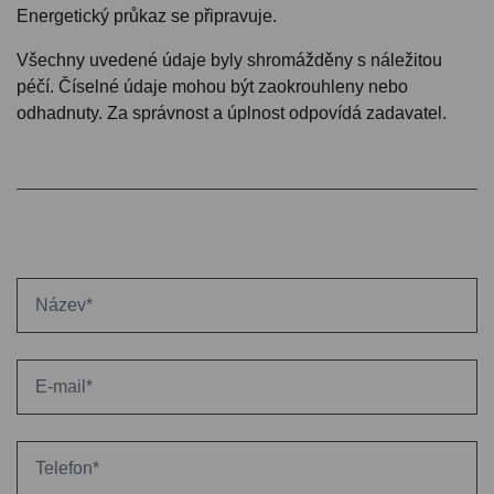
Energetický průkaz se připravuje.
Všechny uvedené údaje byly shromážděny s náležitou
péčí. Číselné údaje mohou být zaokrouhleny nebo
odhadnuty. Za správnost a úplnost odpovídá zadavatel.