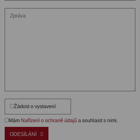
Žádost o vystavení
Mám
Nařízení o ochraně údajů
a souhlasit s nimi.
ODESÍLÁNÍ