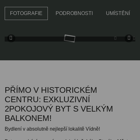
FOTOGRAFIE
PODROBNOSTI
UMÍSTĚNÍ
PŘÍMO V HISTORICKÉM
CENTRU: EXKLUZIVNÍ
2POKOJOVÝ BYT S VELKÝM
BALKONEM!
Bydlení v absolutně nejlepší lokalitě Vídně!