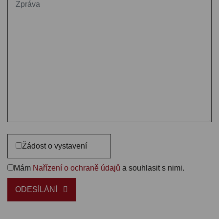
Žádost o vystavení
Mám
Nařízení o ochraně údajů
a souhlasit s nimi.
ODESÍLÁNÍ