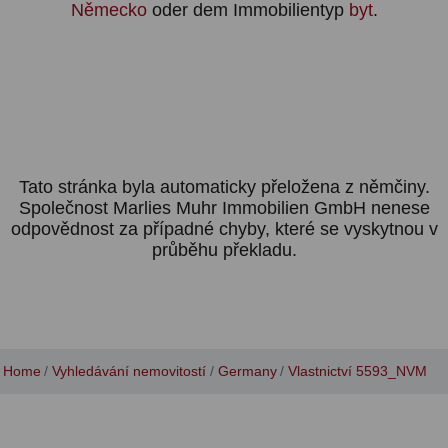
Německo
oder dem Immobilientyp
byt
.
Tato stránka byla automaticky přeložena z němčiny.
Společnost Marlies Muhr Immobilien GmbH nenese
odpovědnost za případné chyby, které se vyskytnou v
průběhu překladu.
Home
Vyhledávání nemovitostí
Germany
Vlastnictví 5593_NVM