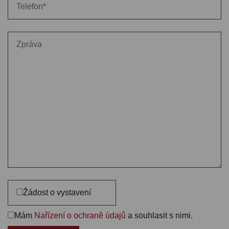
Žádost o vystavení
Mám
Nařízení o ochraně údajů
a souhlasit s nimi.