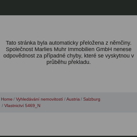
Tato stránka byla automaticky přeložena z němčiny.
Společnost Marlies Muhr Immobilien GmbH nenese
odpovědnost za případné chyby, které se vyskytnou v
průběhu překladu.
Home
Vyhledávání nemovitostí
Austria
Salzburg
Vlastnictví 5469_N